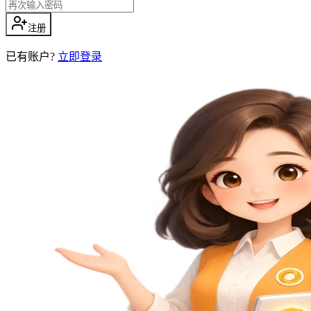
注册
已有账户?
立即登录