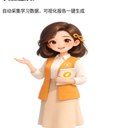
自动采集学习数据，可视化报告一键生成