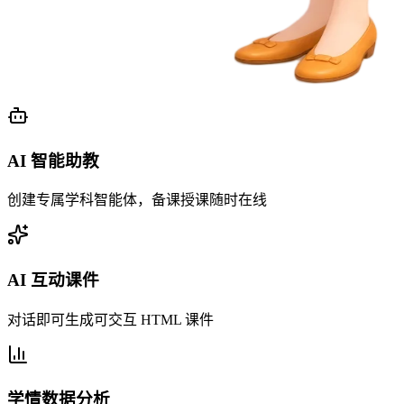
AI 智能助教
创建专属学科智能体，备课授课随时在线
AI 互动课件
对话即可生成可交互 HTML 课件
学情数据分析